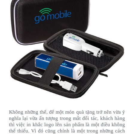
Không những thế, để một món quà tặng trở nên vừa ý
nghĩa lại vừa ấn tượng trong mắt đối tác, khách hàng
thì việc in khắc logo lên sản phẩm là một điều không
thể thiếu. Vì đó cũng chính là một trong những cách