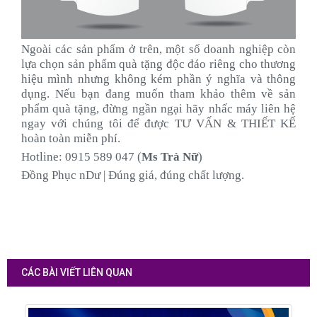
Ngoài các sản phẩm ở trên, một số doanh nghiệp còn
lựa chọn sản phẩm quà tặng độc đáo riêng cho thương
hiệu mình nhưng không kém phần ý nghĩa và thông
dụng. Nếu bạn đang muốn tham khảo thêm về sản
phẩm quà tặng, đừng ngần ngại hãy nhấc máy liên hệ
ngay với chúng tôi để được TƯ VẤN & THIẾT KẾ
hoàn toàn miễn phí.
Hotline: 0915 589 047 (
Ms Trà Nữ
)
Đồng Phục nDư | Đúng giá, đúng chất lượng.
CÁC BÀI VIẾT LIÊN QUAN