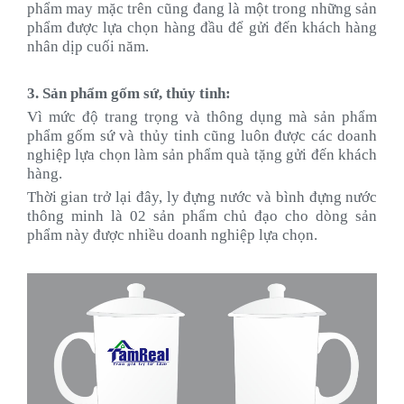
phẩm may mặc trên cũng đang là một trong những sản
phẩm được lựa chọn hàng đầu để gửi đến khách hàng
nhân dịp cuối năm.
3. Sản phẩm gốm sứ, thủy tinh:
Vì mức độ trang trọng và thông dụng mà sản phẩm
phẩm gốm sứ và thủy tinh cũng luôn được các doanh
nghiệp lựa chọn làm sản phẩm quà tặng gửi đến khách
hàng.
Thời gian trở lại đây, ly đựng nước và bình đựng nước
thông minh là 02 sản phẩm chủ đạo cho dòng sản
phẩm này được nhiều doanh nghiệp lựa chọn.