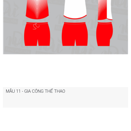
MẪU 11 - GIA CÔNG THỂ THAO