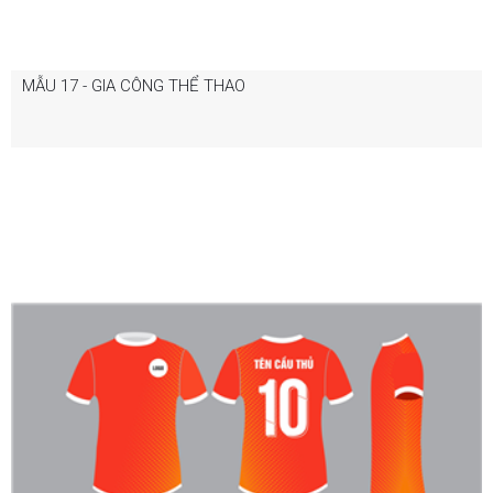
MẪU 17 - GIA CÔNG THỂ THAO