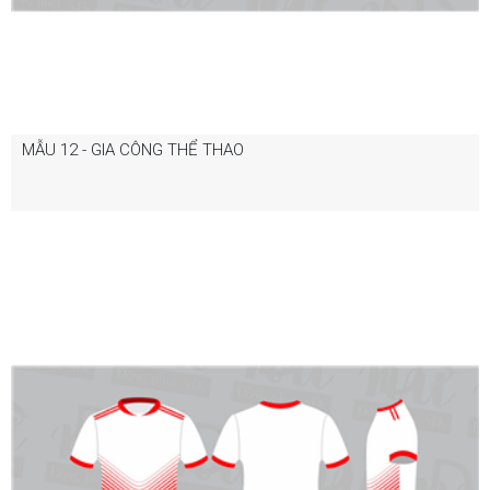
MẪU 12 - GIA CÔNG THỂ THAO