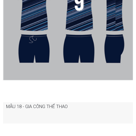
MẪU 18 - GIA CÔNG THỂ THAO