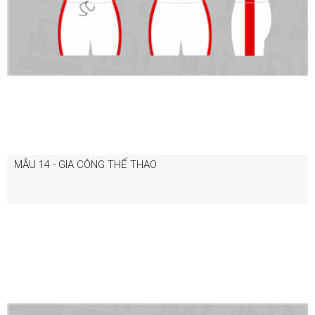
MẪU 14 - GIA CÔNG THỂ THAO