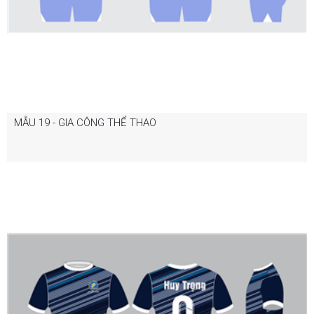
MẪU 19 - GIA CÔNG THỂ THAO