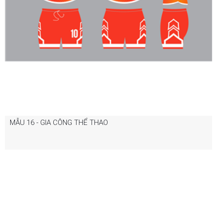
MẪU 16 - GIA CÔNG THỂ THAO