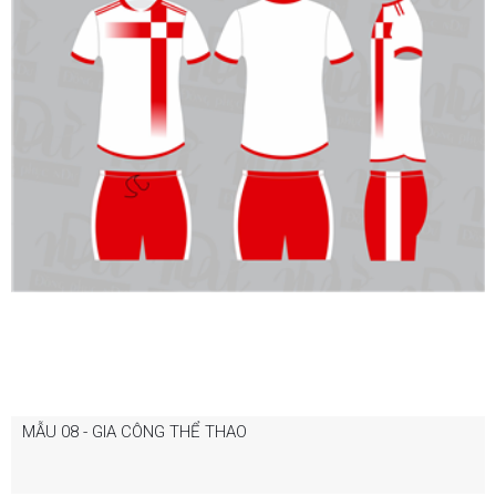
MẪU 08 - GIA CÔNG THỂ THAO