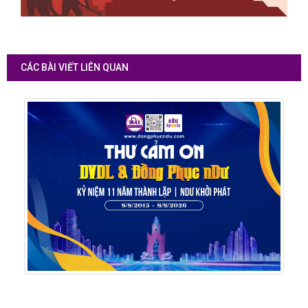
CÁC BÀI VIẾT LIÊN QUAN