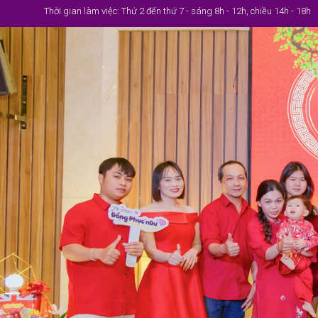
Thời gian làm việc: Thứ 2 đến thứ 7 - sáng 8h - 12h, chiều 14h - 18h