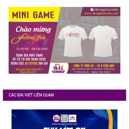
CÁC BÀI VIẾT LIÊN QUAN