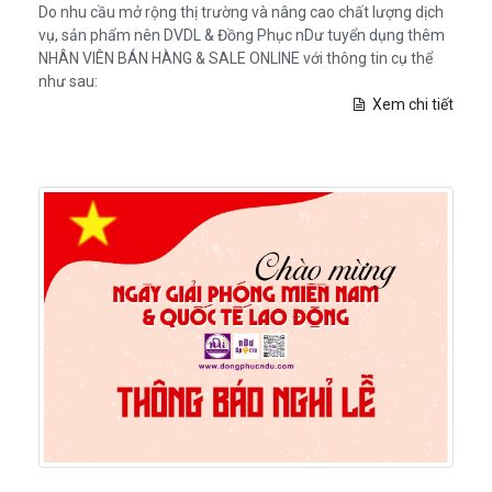
Do nhu cầu mở rộng thị trường và nâng cao chất lượng dịch
vụ, sản phẩm nên DVDL & Đồng Phục nDư tuyển dụng thêm
NHÂN VIÊN BÁN HÀNG & SALE ONLINE với thông tin cụ thể
như sau:
Xem chi tiết