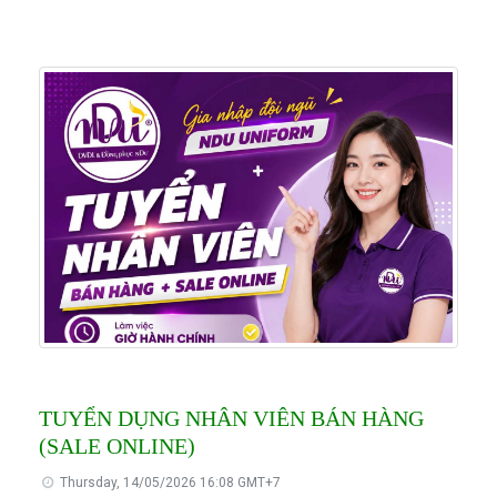
TUYỂN DỤNG NHÂN VIÊN BÁN HÀNG
(SALE ONLINE)
Thursday, 14/05/2026 16:08 GMT+7