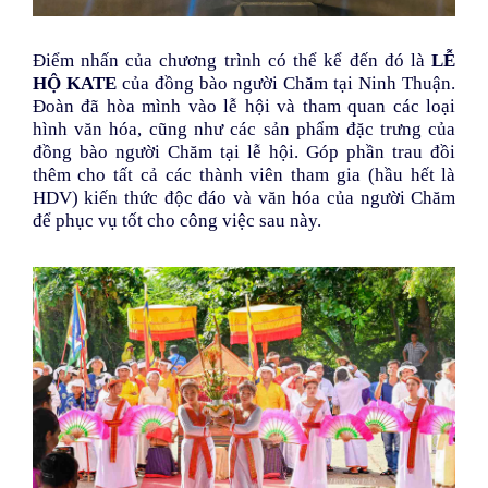
Điểm nhấn của chương trình có thể kể đến đó là
LỄ
HỘ KATE
của đồng bào người Chăm tại Ninh Thuận.
Đoàn đã hòa mình vào lễ hội và tham quan các loại
hình văn hóa, cũng như các sản phẩm đặc trưng của
đồng bào người Chăm tại lễ hội. Góp phần trau đồi
thêm cho tất cả các thành viên tham gia (hầu hết là
HDV) kiến thức độc đáo và văn hóa của người Chăm
để phục vụ tốt cho công việc sau này.