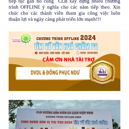
tiếp tục gắn bó cùng CLB xây dựng nhiều chương
trình OFFLINE ý nghĩa cho các năm tiếp theo. Xin
chúc cho các thành viên tham gia công việc luôn
thuận lợi và ngày càng phát triển lớn mạnh!!!