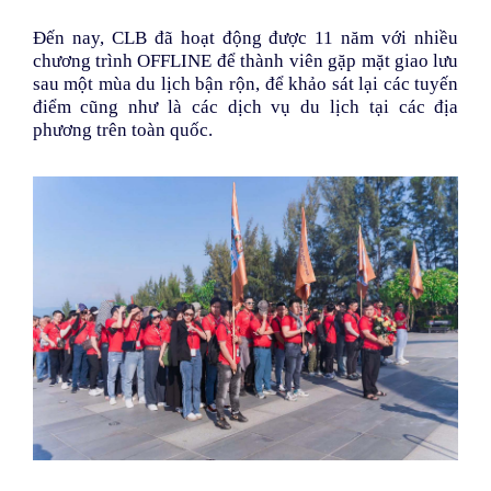
Đến nay, CLB đã hoạt động được 11 năm với nhiều
chương trình OFFLINE để thành viên gặp mặt giao lưu
sau một mùa du lịch bận rộn, để khảo sát lại các tuyến
điểm cũng như là các dịch vụ du lịch tại các địa
phương trên toàn quốc.