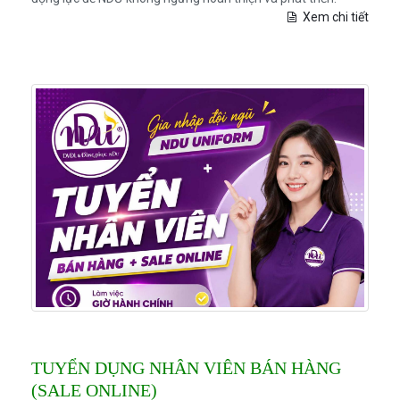
Xem chi tiết
TUYỂN DỤNG NHÂN VIÊN BÁN HÀNG
(SALE ONLINE)