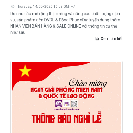
Thursday, 14/05/2026 16:08 GMT+7
Do nhu cầu mở rộng thị trường và nâng cao chất lượng dịch
vụ, sản phẩm nên DVDL & Đồng Phục nDư tuyển dụng thêm
NHÂN VIÊN BÁN HÀNG & SALE ONLINE với thông tin cụ thể
như sau:
Xem chi tiết