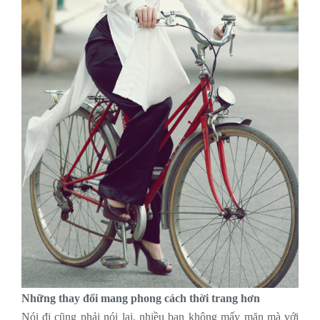
Những thay đổi mang phong cách thời trang hơn
Nói đi cũng phải nói lại, nhiều bạn không mấy mặn mà với