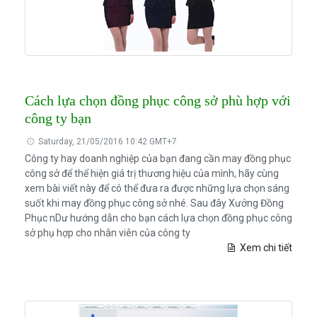
Cách lựa chọn đồng phục công sở phù hợp với
công ty bạn
Saturday, 21/05/2016 10:42 GMT+7
Công ty hay doanh nghiệp của bạn đang cần may đồng phục
công sở để thể hiện giá trị thương hiệu của mình, hãy cùng
xem bài viết này để có thể đưa ra được những lựa chọn sáng
suốt khi may đồng phục công sở nhé. Sau đây Xưởng Đồng
Phục nDư hướng dẫn cho bạn cách lựa chọn đồng phục công
sở phụ hợp cho nhân viên của công ty
Xem chi tiết