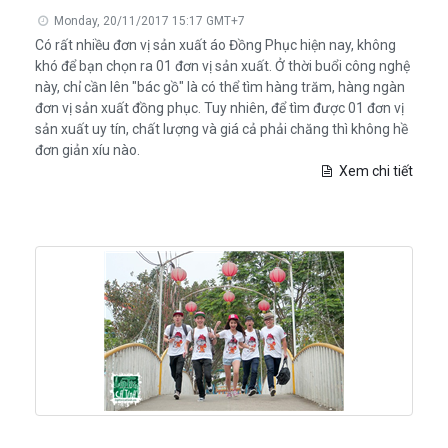
Monday, 20/11/2017 15:17 GMT+7
Có rất nhiều đơn vị sản xuất áo Đồng Phục hiện nay, không
khó để bạn chọn ra 01 đơn vị sản xuất. Ở thời buổi công nghệ
này, chỉ cần lên "bác gồ" là có thể tìm hàng trăm, hàng ngàn
đơn vị sản xuất đồng phục. Tuy nhiên, để tìm được 01 đơn vị
sản xuất uy tín, chất lượng và giá cả phải chăng thì không hề
đơn giản xíu nào.
Xem chi tiết