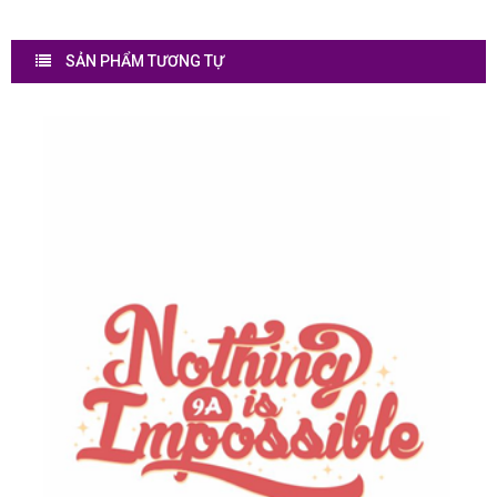
SẢN PHẨM TƯƠNG TỰ