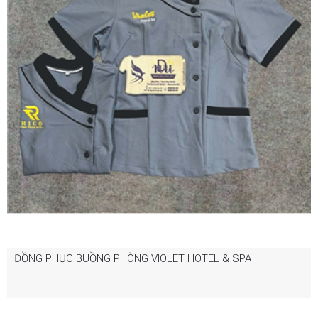
ĐỒNG PHỤC BUỒNG PHÒNG VIOLET HOTEL & SPA