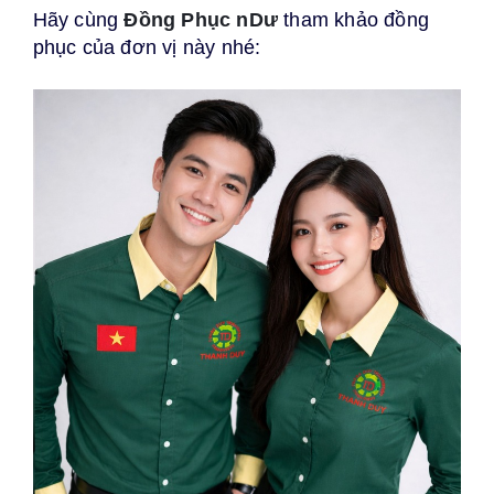
Hãy cùng
Đồng Phục nDư
tham khảo đồng
phục của đơn vị này nhé: