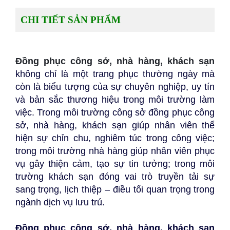
CHI TIẾT SẢN PHẨM
Đồng phục công sở, nhà hàng, khách sạn
không chỉ là một trang phục thường ngày mà
còn là biểu tượng của sự chuyên nghiệp, uy tín
và bản sắc thương hiệu trong môi trường làm
việc. Trong môi trường công sở đồng phục công
sở, nhà hàng, khách sạn giúp nhân viên thể
hiện sự chỉn chu, nghiêm túc trong công việc;
trong môi trường nhà hàng giúp nhân viên phục
vụ gây thiện cảm, tạo sự tin tưởng; trong môi
trường khách sạn đóng vai trò truyền tải sự
sang trọng, lịch thiệp – điều tối quan trọng trong
ngành dịch vụ lưu trú.
Đồng phục công sở, nhà hàng, khách sạn