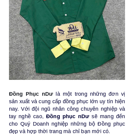
Đồng Phục nDư
là một trong những đơn vị
sản xuất và cung cấp đồng phục lớn uy tín hiện
nay. Với đội ngũ nhân công chuyên nghiệp và
tay nghề cao,
Đồng phục nDư
sẽ mang đến
cho Quý Doanh nghiệp những bộ Đồng phục
đẹp và hợp thời trang mà chỉ bạn mới có.