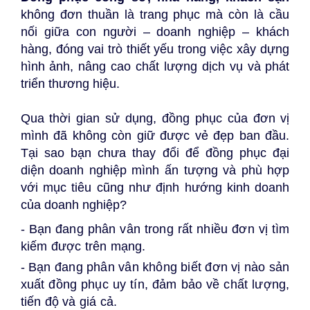
không đơn thuần là trang phục mà còn là cầu
nối giữa con người – doanh nghiệp – khách
hàng, đóng vai trò thiết yếu trong việc xây dựng
hình ảnh, nâng cao chất lượng dịch vụ và phát
triển thương hiệu.
Qua thời gian sử dụng, đồng phục của đơn vị
mình đã không còn giữ được vẻ đẹp ban đầu.
Tại sao bạn chưa thay đổi để đồng phục đại
diện doanh nghiệp mình ấn tượng và phù hợp
với mục tiêu cũng như định hướng kinh doanh
của doanh nghiệp?
- Bạn đang phân vân trong rất nhiều đơn vị tìm
kiếm được trên mạng.
- Bạn đang phân vân không biết đơn vị nào sản
xuất đồng phục uy tín, đảm bảo về chất lượng,
tiến độ và giá cả.