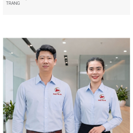
TRANG