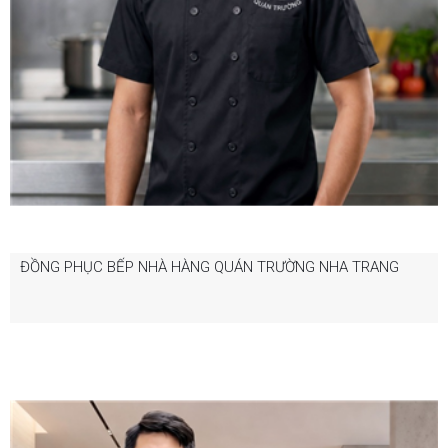
ĐỒNG PHỤC BẾP NHÀ HÀNG QUÁN TRƯỜNG NHA TRANG