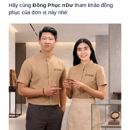
Hãy cùng 
Đồng Phục nDư
 tham khảo đồng 
phục của đơn vị này nhé: