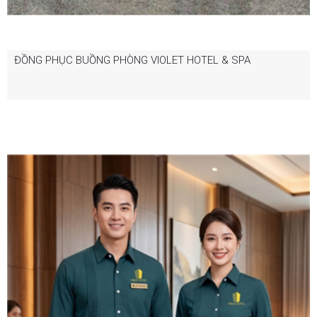
ĐỒNG PHỤC BUỒNG PHÒNG VIOLET HOTEL & SPA