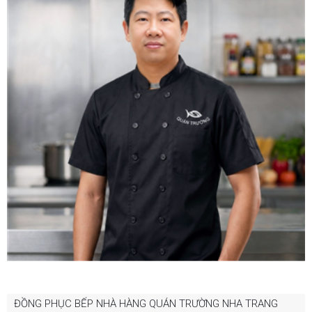
ĐỒNG PHỤC BẾP NHÀ HÀNG QUÁN TRƯỜNG NHA TRANG