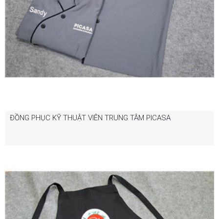
ĐỒNG PHỤC KỸ THUẬT VIÊN TRUNG TÂM PICASA