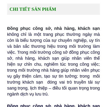
CHI TIẾT SẢN PHẨM
Đồng phục công sở, nhà hàng, khách sạn
không chỉ là một trang phục thường ngày mà 
còn là biểu tượng của sự chuyên nghiệp, uy tín 
và bản sắc thương hiệu trong môi trường làm 
việc. Trong môi trường công sở đồng phục công 
sở, nhà hàng, khách sạn giúp nhân viên thể 
hiện sự chỉn chu, nghiêm túc trong công việc; 
trong môi trường nhà hàng giúp nhân viên phục 
vụ gây thiện cảm, tạo sự tin tưởng; trong  môi 
trường khách sạn  đóng vai trò truyền tải sự 
sang trọng, lịch thiệp – điều tối quan trọng trong 
ngành dịch vụ lưu trú.
Đồng phục công sở, nhà hàng, khách sạn