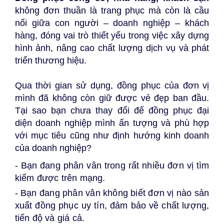
không đơn thuần là trang phục mà còn là cầu 
nối giữa con người – doanh nghiệp – khách 
hàng, đóng vai trò thiết yếu trong việc xây dựng 
hình ảnh, nâng cao chất lượng dịch vụ và phát 
triển thương hiệu.
Qua thời gian sử dụng, đồng phục của đơn vị 
mình đã không còn giữ được vẻ đẹp ban đầu. 
Tại sao bạn chưa thay đổi để đồng phục đại 
diện doanh nghiệp mình ấn tượng và phù hợp 
với mục tiêu cũng như định hướng kinh doanh 
của doanh nghiệp?
- Bạn đang phân vân trong rất nhiều đơn vị tìm 
kiếm được trên mạng.
- Bạn đang phân vân không biết đơn vị nào sản 
xuất đồng phục uy tín, đảm bảo về chất lượng, 
tiến độ và giá cả.