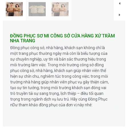
ĐỒNG PHỤC SƠ MI CÔNG SỞ CỬA HÀNG XỨ TRẦM
NHA TRANG
Đồng phục công sở, nhà hàng, khách sạn không chỉ là
một trang phục thường ngày mà còn là biểu tượng của
sự chuyên nghiệp, uy tín và bản sắc thương hiệu trong
môi trường làm việc. Trong môi trường công sở đồng
phục công sở, nhà hàng, khách sạn giúp nhân viên thể
hiện sự chỉn chu, nghiêm túc trong công việc; trong môi
trường nhà hàng giúp nhân viên phục vụ gây thiện cảm,
tạo sự tin tưởng; trong môi trường khách sạn đóng vai
trò truyền tải sự sang trọng, lịch thiệp – điều tối quan
trọng trong ngành dịch vụ lưu trú. Hãy cùng Đồng Phục
nDư tham khảo đồng phục của đơn vị này nhé: