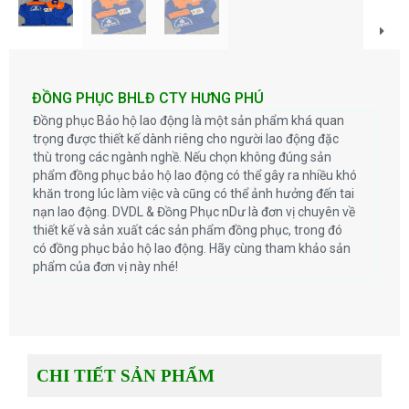
ĐỒNG PHỤC BHLĐ CTY HƯNG PHÚ
Đồng phục Bảo hộ lao động là một sản phẩm khá quan
trọng được thiết kế dành riêng cho người lao động đặc
thù trong các ngành nghề. Nếu chọn không đúng sản
phẩm đồng phục bảo hộ lao động có thể gây ra nhiều khó
khăn trong lúc làm việc và cũng có thể ảnh hưởng đến tai
nạn lao động. DVDL & Đồng Phục nDư là đơn vị chuyên về
thiết kế và sản xuất các sản phẩm đồng phục, trong đó
có đồng phục bảo hộ lao động. Hãy cùng tham khảo sản
phẩm của đơn vị này nhé!
CHI TIẾT SẢN PHẨM