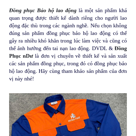
Đồng phục Bảo hộ lao động
là một sản phẩm khá
quan trọng được thiết kế dành riêng cho người lao
động đặc thù trong các ngành nghề. Nếu chọn không
đúng sản phẩm đồng phục bảo hộ lao động có thể
gây ra nhiều khó khăn trong lúc làm việc và cũng có
thể ảnh hưởng đến tai nạn lao động. DVDL &
Đồng
Phục nDư
là đơn vị chuyên về thiết kế và sản xuất
các sản phẩm đồng phục, trong đó có đồng phục bảo
hộ lao động. Hãy cùng tham khảo sản phẩm của đơn
vị này nhé!