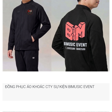
ĐỒNG PHỤC ÁO KHOÁC CTY SỰ KIỆN BIMUSIC EVENT