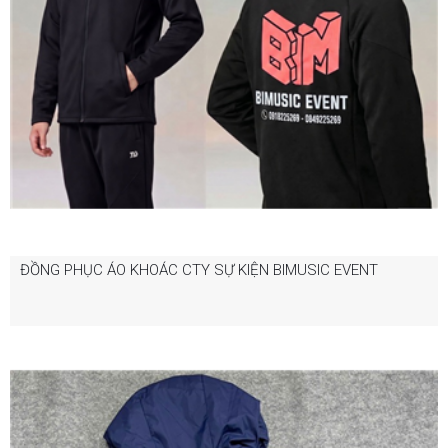
ĐỒNG PHỤC ÁO KHOÁC CTY SỰ KIỆN BIMUSIC EVENT