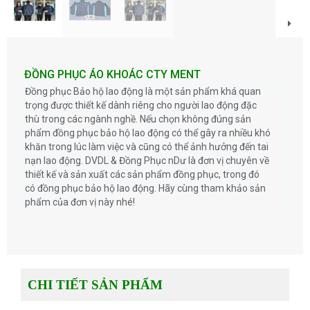
ĐỒNG PHỤC ÁO KHOÁC CTY MENT
Đồng phục Bảo hộ lao động là một sản phẩm khá quan
trọng được thiết kế dành riêng cho người lao động đặc
thù trong các ngành nghề. Nếu chọn không đúng sản
phẩm đồng phục bảo hộ lao động có thể gây ra nhiều khó
khăn trong lúc làm việc và cũng có thể ảnh hưởng đến tai
nạn lao động. DVDL & Đồng Phục nDư là đơn vị chuyên về
thiết kế và sản xuất các sản phẩm đồng phục, trong đó
có đồng phục bảo hộ lao động. Hãy cùng tham khảo sản
phẩm của đơn vị này nhé!
CHI TIẾT SẢN PHẨM