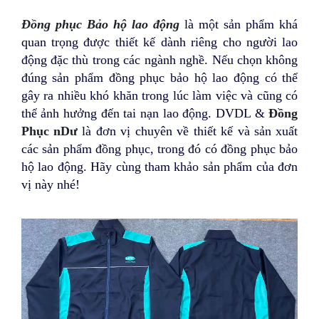
Đồng phục Bảo hộ lao động
là một sản phẩm khá
quan trọng được thiết kế dành riêng cho người lao
động đặc thù trong các ngành nghề. Nếu chọn không
đúng sản phẩm đồng phục bảo hộ lao động có thể
gây ra nhiều khó khăn trong lúc làm việc và cũng có
thể ảnh hưởng đến tai nạn lao động. DVDL &
Đồng
Phục nDư
là đơn vị chuyên về thiết kế và sản xuất
các sản phẩm đồng phục, trong đó có đồng phục bảo
hộ lao động. Hãy cùng tham khảo sản phẩm của đơn
vị này nhé!