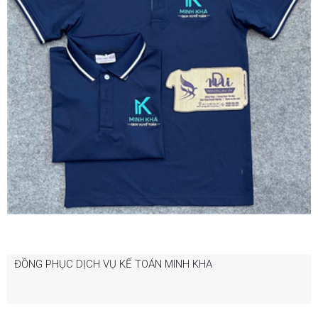
ĐỒNG PHỤC DỊCH VỤ KẾ TOÁN MINH KHA