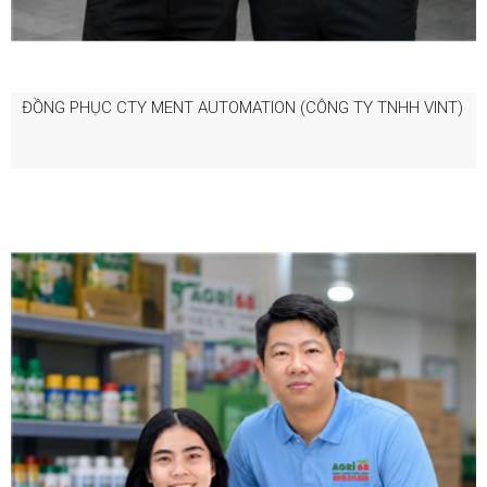
ĐỒNG PHỤC CTY MENT AUTOMATION (CÔNG TY TNHH VINT)