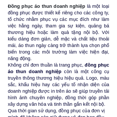
Đồng phục áo thun doanh nghiệp
là một loại
đồng phục được thiết kế riêng cho các công ty,
tổ chức nhằm phục vụ các mục đích như làm
việc hằng ngày, tham gia sự kiện, quảng bá
thương hiệu hoặc làm quà tặng nội bộ. Với
kiểu dáng đơn giản, dễ mặc và chất liệu thoải
mái, áo thun ngày càng trở thành lựa chọn phổ
biến trong các môi trường làm việc hiện đại,
năng động.
Không chỉ đơn thuần là trang phục,
đồng phục
áo thun doanh nghiệp
còn là một công cụ
truyền thông thương hiệu hiệu quả. Logo, màu
sắc, khẩu hiệu hay các yếu tố nhận diện của
doanh nghiệp được in trên áo sẽ giúp truyền tải
hình ảnh chuyên nghiệp, đồng thời góp phần
xây dựng văn hóa và tinh thần gắn kết nội bộ.
Qua thời gian sử dụng, đồng phục của đơn vị