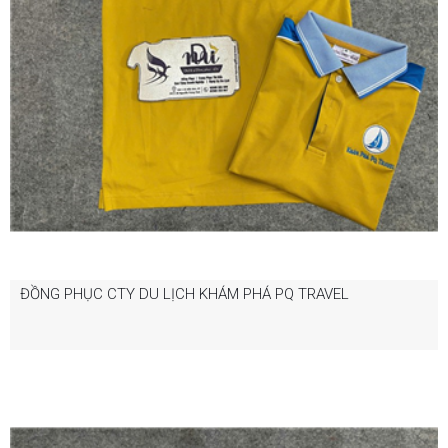
ĐỒNG PHỤC CTY DU LỊCH KHÁM PHÁ PQ TRAVEL