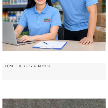
ĐỒNG PHỤC CTY AGRI 68 KG