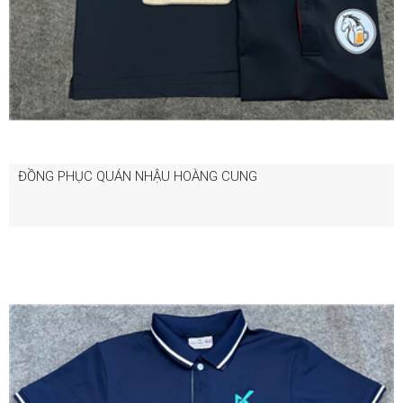
ĐỒNG PHỤC QUÁN NHẬU HOÀNG CUNG