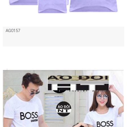
AG0157