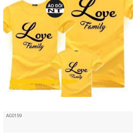
AG0159