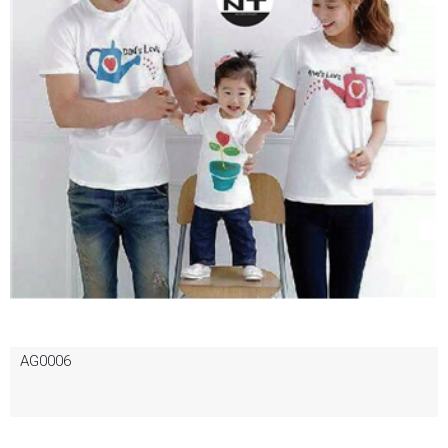
AG0006