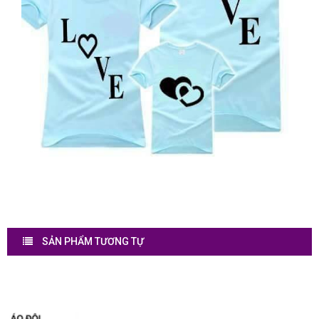
SẢN PHẨM TƯƠNG TỰ