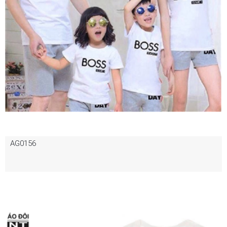
AG0156