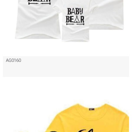
AG0160