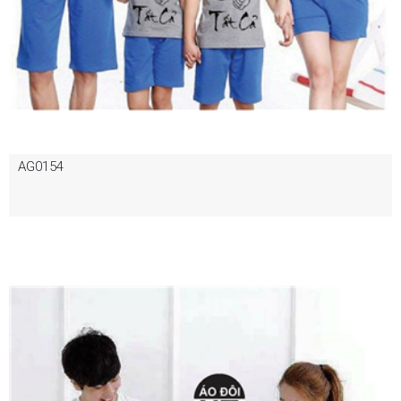
AG0154